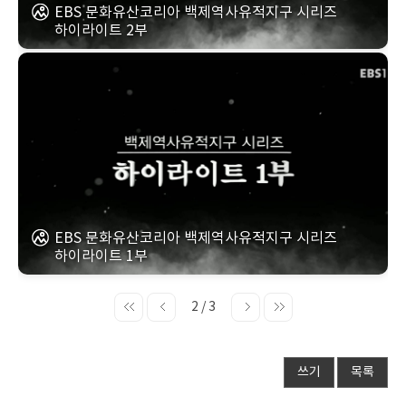
EBS 문화유산코리아 백제역사유적지구 시리즈
하이라이트 2부
EBS 문화유산코리아 백제역사유적지구 시리즈
하이라이트 1부
2 / 3
쓰기
목록