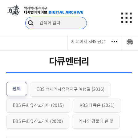
이 페이지 SNS 공유
다큐멘터리
전체
EBS 백제역사유적지구 여행길 (2016)
EBS 문화유산코리아 (2015)
KBS 다큐온 (2021)
EBS 문화유산코리아(2020)
역사의 강물에 핀 꽃