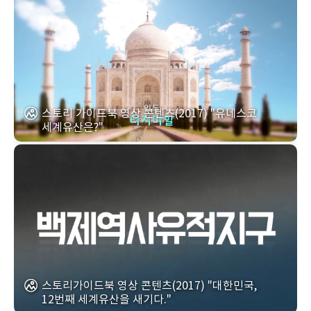
스토리 가이드북 영상 콘텐츠(2017) "유네스코
세계유산은?"
스토리가이드북 영상 콘텐츠(2017) "대한민국,
12번째 세계유산을 새기다."