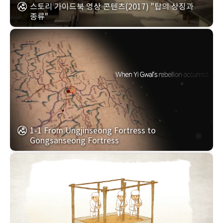
스토리 가이드북 영상 콘텐츠(2017) "탑의 상징과
종류"
1-1 From Ungjinseong Fortress to
Gongsanseong Fortress