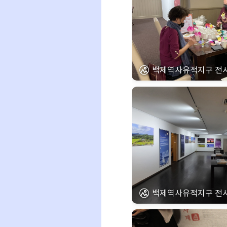
백제역사유적지구 전시회
백제역사유적지구 전시회