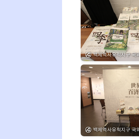
백제역사유적지구 국외 
백제역사유적지구 국외 