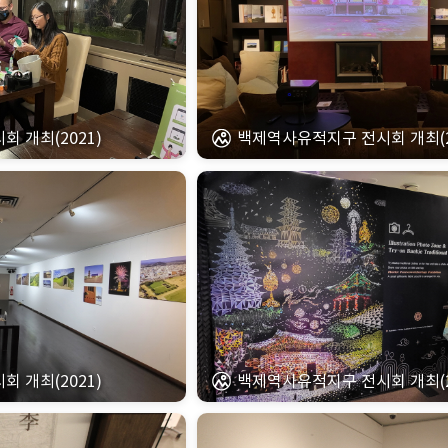
 개최(2021)
백제역사유적지구 전시회 개최(2
 개최(2021)
백제역사유적지구 전시회 개최(2