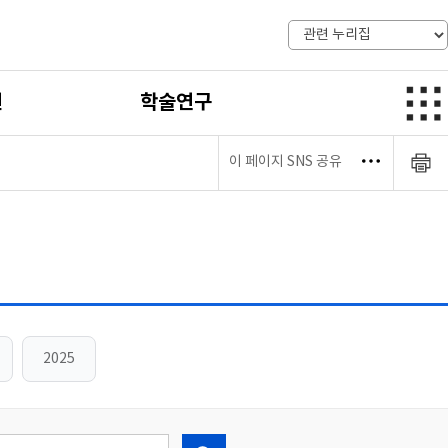
전
학술연구
이 페이지 SNS 공유
2025