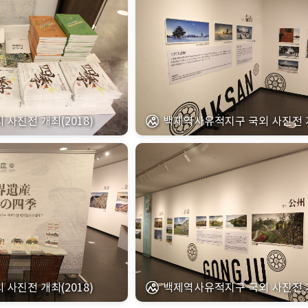
사진전 개최(2018)
백제역사유적지구 국외 사진전 개
사진전 개최(2018)
백제역사유적지구 국외 사진전 개