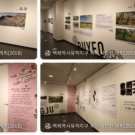
최(2018)
백제역사유적지구 국외 사진전 개최(2018
최(2018)
백제역사유적지구 국외 사진전 개최(2018