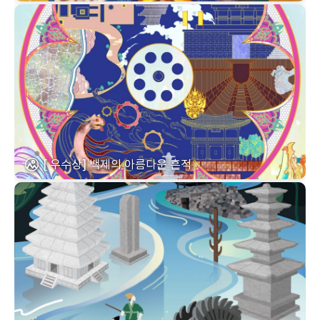
[ 우수상] 백제의 아름다운 흔적