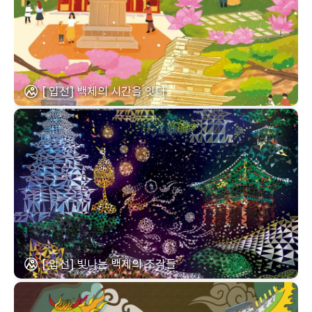
[ 입선] 백제의 시간을 잇다
[ 입선] 빛나는 백제의 조각들