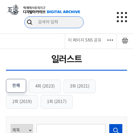
이 페이지 SNS 공유
일러스트
전체
4회 (2023)
3회 (2021)
2회 (2019)
1회 (2017)