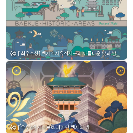
[ 최우수상] 백제역사유적지구의 아름다운 낮과 밤
[ 우수상] 시나브로 피어난 백제의 밤