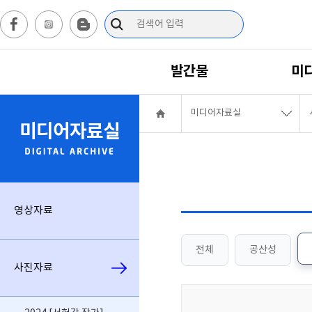
발간물
미
미디어자료실
미디어자료실
영상자료
전체
공산성
사진자료