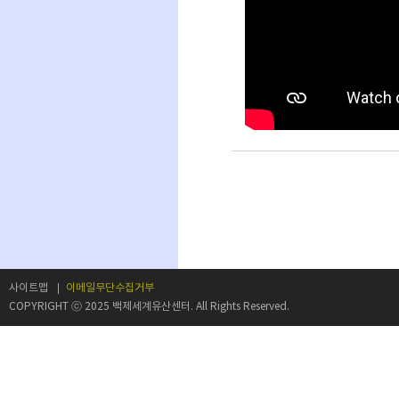
사이트맵
이메일무단수집거부
COPYRIGHT ⓒ 2025 백제세계유산센터. All Rights Reserved.