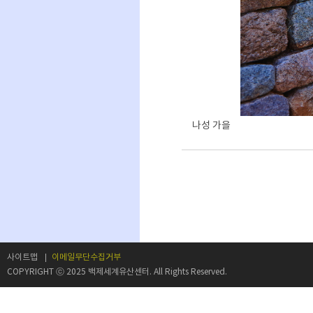
나성 가을
사이트맵
이메일무단수집거부
COPYRIGHT ⓒ 2025 백제세계유산센터. All Rights Reserved.