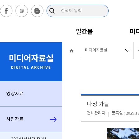
발간물
미
미디어자료실
미디어자료실
영상자료
나성 가을
전체관리자
등록일 : 2025.12
사진자료