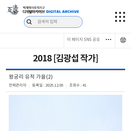
이 페이지 SNS 공유
2018 [김광섭 작가]
왕궁리 유적 가을(2)
전체관리자
등록일 : 2025.12.05
조회수 : 41