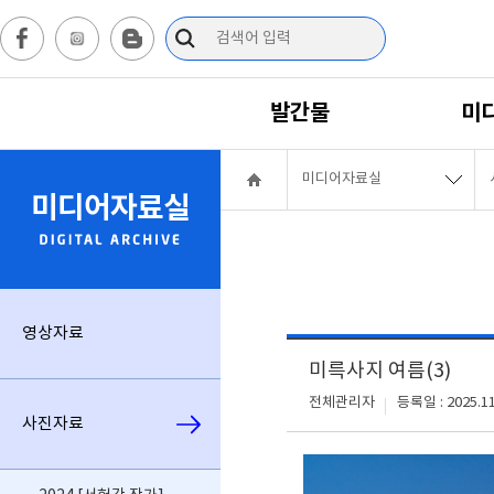
발간물
미
미디어자료실
미디어자료실
영상자료
미륵사지 여름(3)
전체관리자
등록일 : 2025.11
사진자료