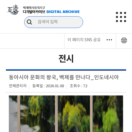
이 페이지 SNS 공유
전시
동아시아 문화의 왕국, 백제를 만나다_인도네시아
전체관리자
등록일 : 2026.01.08
조회수 : 72