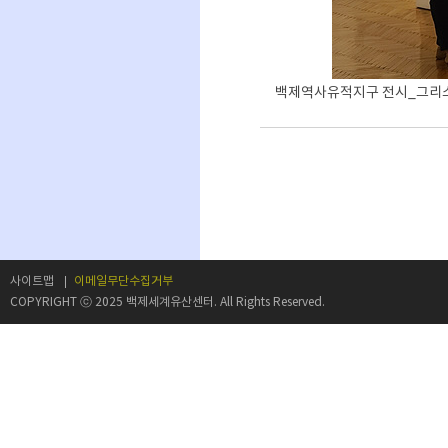
백제역사유적지구 전시_그리
사이트맵
이메일무단수집거부
COPYRIGHT ⓒ 2025 백제세계유산센터. All Rights Reserved.