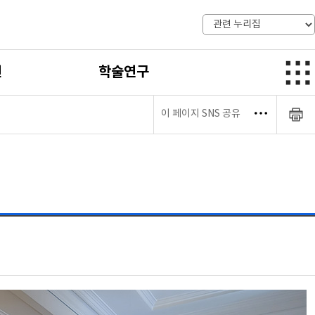
전
학술연구
이 페이지 SNS 공유