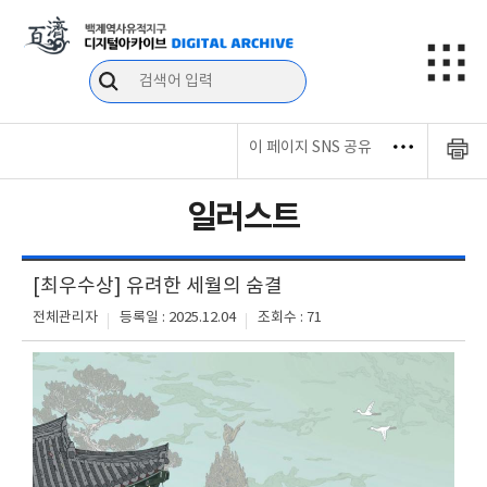
이 페이지 SNS 공유
일러스트
[최우수상] 유려한 세월의 숨결
전체관리자
등록일 : 2025.12.04
조회수 : 71