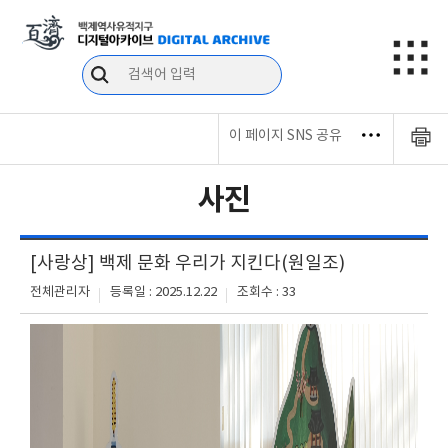
이 페이지 SNS 공유
사진
[사랑상] 백제 문화 우리가 지킨다(원일조)
전체관리자
등록일 : 2025.12.22
조회수 : 33