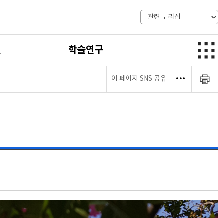
전
학술연구
이 페이지 SNS 공유