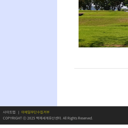
사이트맵
이메일무단수집거부
COPYRIGHT ⓒ 2025 백제세계유산센터. All Rights Reserved.