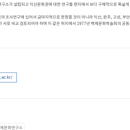
구소가 설립되고 익산문화권에 대한 연구를 현지에서 보다 구체적으로 폭넓게 
 조사연구에 있어서 금마지역으로 한정할 것이 아니라 익산, 완주, 고성, 부안 
 서로 비교 검토되어야 하며 이 같은 취지에서 1977년 백제문화학술회의 공
ac.kr/
백제문화연구소