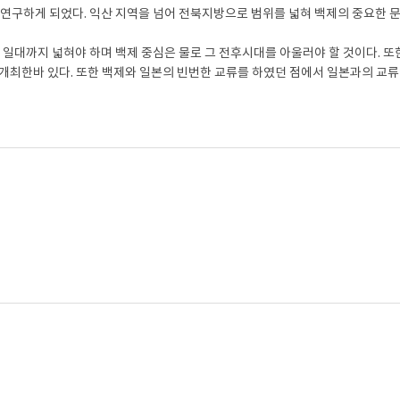
연구하게 되었다. 익산 지역을 넘어 전북지방으로 범위를 넓혀 백제의 중요한 
일대까지 넓혀야 하며 백제 중심은 물로 그 전후시대를 아울러야 할 것이다. 또한
동개최한바 있다. 또한 백제와 일본의 빈번한 교류를 하였던 점에서 일본과의 교