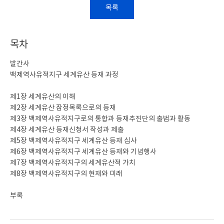
목록
목차
발간사
백제역사유적지구 세계유산 등재 과정
제1장 세계유산의 이해
제2장 세계유산 잠정목록으로의 등재
제3장 백제역사유적지구로의 통합과 등재추진단의 출범과 활동
제4장 세계유산 등재신청서 작성과 제출
제5장 백제역사유적지구 세계유산 등재 심사
제6장 백제역사유적지구 세계유산 등재와 기념행사
제7장 백제역사유적지구의 세계유산적 가치
제8장 백제역사유적지구의 현재와 미래
부록