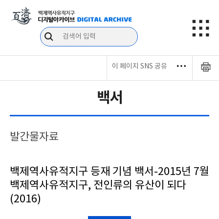
이 페이지 SNS 공유
백서
발간물자료
백제역사유적지구 등재 기념 백서-2015년 7월
백제역사유적지구, 전인류의 유산이 되다
(2016)