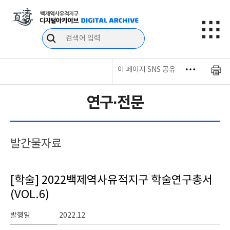
이 페이지 SNS 공유
연구·전문
발간물자료
[학술] 2022백제역사유적지구 학술연구총서
(VOL.6)
발행일
2022.12.