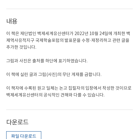
내용
이 책은 재단법인 백제세계유산센터가 2022년 10월 24일에 개최한 백
제역사유적지구 국제학술포럼의 발표문을 수정·재정리하고 관련 글을
추가한 것입니다.
그림과 사진은 출처를 하단에 표기하였습니다.
이 책에 실린 글과 그림(사진)의 무단 게재를 금합니다.
이 책자에 수록된 원고 일체는 논고 집필자의 입장에서 작성한 것이므로
백제세계유산센터의 공식적인 견해와 다를 수 있습니다.
다운로드
파일 다운로드