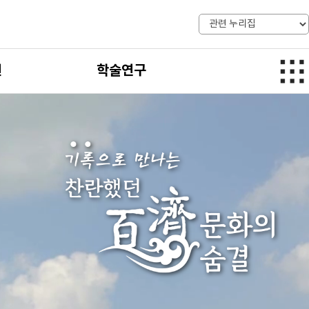
전
학술연구