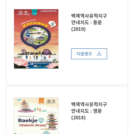
백제역사유적지구
안내지도 : 중문
(2019)
다운로드
백제역사유적지구
안내지도 : 영문
(2018)