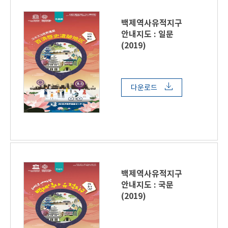
백제역사유적지구
안내지도 : 일문
(2019)
다운로드
백제역사유적지구
안내지도 : 국문
(2019)