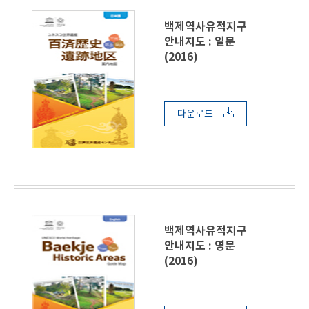
백제역사유적지구
안내지도 : 일문
(2016)
다운로드
백제역사유적지구
안내지도 : 영문
(2016)