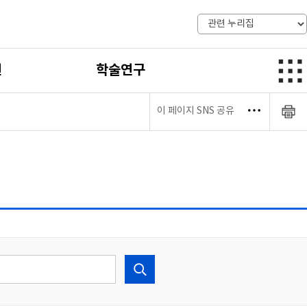
전
학술연구
이 페이지 SNS 공유