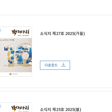
소식지 제27호 2025(가을)
다운로드
소식지 제25호 2025(봄)