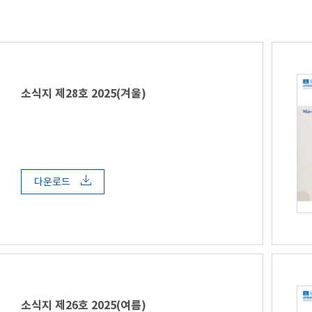
소식지 제28호 2025(겨울)
다운로드
소식지 제26호 2025(여름)