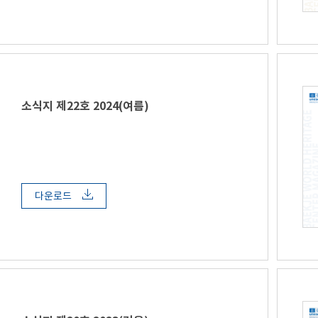
소식지 제22호 2024(여름)
다운로드