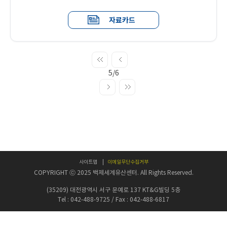
자료카드
5/6
사이트맵
이메일무단수집거부
COPYRIGHT ⓒ 2025 백제세계유산센터. All Rights Reserved.
(35209) 대전광역시 서구 문예로 137 KT&G빌딩 5층
Tel : 042-488-9725 / Fax : 042-488-6817